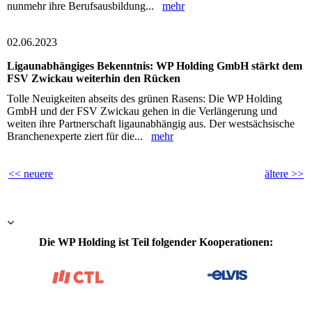
nunmehr ihre Berufsausbildung...
mehr
02.06.2023
Ligaunabhängiges Bekenntnis: WP Holding GmbH stärkt dem
FSV Zwickau weiterhin den Rücken
Tolle Neuigkeiten abseits des grünen Rasens: Die WP Holding
GmbH und der FSV Zwickau gehen in die Verlängerung und
weiten ihre Partnerschaft ligaunabhängig aus. Der westsächsische
Branchenexperte ziert für die...
mehr
<< neuere
ältere >>
Die WP Holding ist Teil folgender Kooperationen: