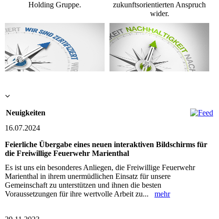
Holding Gruppe.
zukunftsorientierten Anspruch
wider.
Neuigkeiten
16.07.2024
Feierliche Übergabe eines neuen interaktiven Bildschirms für
die Freiwillige Feuerwehr Marienthal
Es ist uns ein besonderes Anliegen, die Freiwillige Feuerwehr
Marienthal in ihrem unermüdlichen Einsatz für unsere
Gemeinschaft zu unterstützen und ihnen die besten
Voraussetzungen für ihre wertvolle Arbeit zu...
mehr