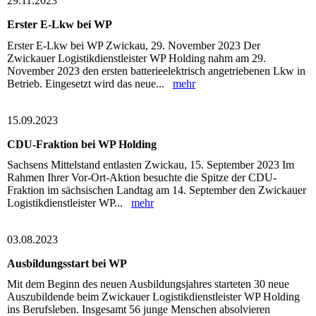
29.11.2023
Erster E-Lkw bei WP
Erster E-Lkw bei WP Zwickau, 29. November 2023 Der
Zwickauer Logistikdienstleister WP Holding nahm am 29.
November 2023 den ersten batterieelektrisch angetriebenen Lkw in
Betrieb. Eingesetzt wird das neue...
mehr
15.09.2023
CDU-Fraktion bei WP Holding
Sachsens Mittelstand entlasten Zwickau, 15. September 2023 Im
Rahmen Ihrer Vor-Ort-Aktion besuchte die Spitze der CDU-
Fraktion im sächsischen Landtag am 14. September den Zwickauer
Logistikdienstleister WP...
mehr
03.08.2023
Ausbildungsstart bei WP
Mit dem Beginn des neuen Ausbildungsjahres starteten 30 neue
Auszubildende beim Zwickauer Logistikdienstleister WP Holding
ins Berufsleben. Insgesamt 56 junge Menschen absolvieren