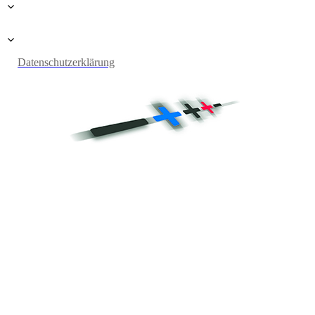
Datenschutzerklärung