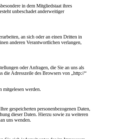
besondere in dem Mitgliedstaat ihres
esteht unbeschadet anderweitiger
rarbeiten, an sich oder an einen Dritten in
inen anderen Verantwortlichen verlangen,
tellungen oder Anfragen, die Sie an uns als
s die Adresszeile des Browsers von „http://“
en mitgelesen werden.
 Ihre gespeicherten personenbezogenen Daten,
hung dieser Daten. Hierzu sowie zu weiteren
 an uns wenden.