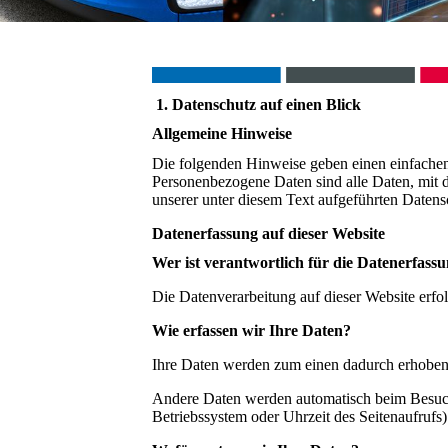
1. Datenschutz auf einen Blick
Allgemeine Hinweise
Die folgenden Hinweise geben einen einfachen
Personenbezogene Daten sind alle Daten, mit 
unserer unter diesem Text aufgeführten Datens
Datenerfassung auf dieser Website
Wer ist verantwortlich für die Datenerfassu
Die Datenverarbeitung auf dieser Website erf
Wie erfassen wir Ihre Daten?
Ihre Daten werden zum einen dadurch erhoben, 
Andere Daten werden automatisch beim Besuch d
Betriebssystem oder Uhrzeit des Seitenaufrufs)