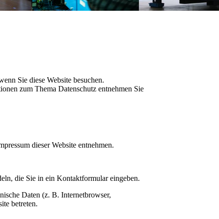
 wenn Sie diese Website besuchen.
rmationen zum Thema Datenschutz entnehmen Sie
 Impressum dieser Website entnehmen.
eln, die Sie in ein Kontaktformular eingeben.
ische Daten (z. B. Internetbrowser,
ite betreten.