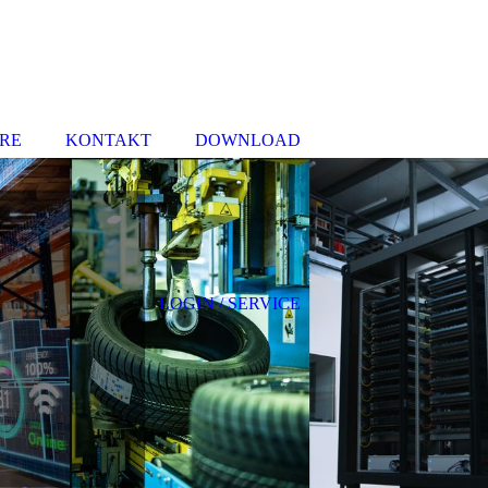
RE
KONTAKT
DOWNLOAD
LOGIN / SERVICE