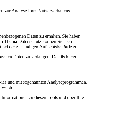
en zur Analyse Ihres Nutzerverhaltens
onenbezogenen Daten zu erhalten. Sie haben
zum Thema Datenschutz können Sie sich
 bei der zuständigen Aufsichtsbehörde zu.
genen Daten zu verlangen. Details hierzu
ookies und mit sogenannten Analyseprogrammen.
t werden.
e Informationen zu diesen Tools und über Ihre