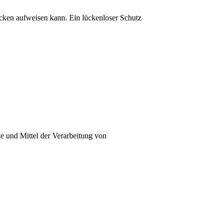
ücken aufweisen kann. Ein lückenloser Schutz
ke und Mittel der Verarbeitung von