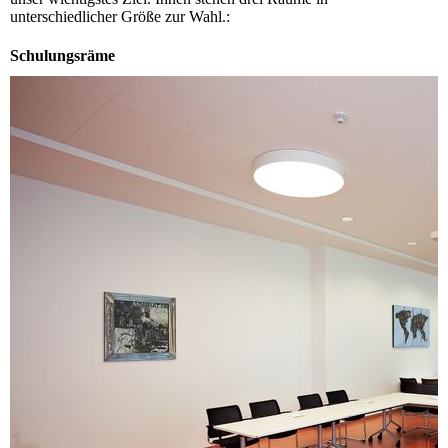
unterschiedlicher Größe zur Wahl.:
Schulungsräme