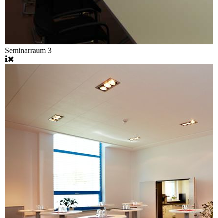
Seminarraum 3