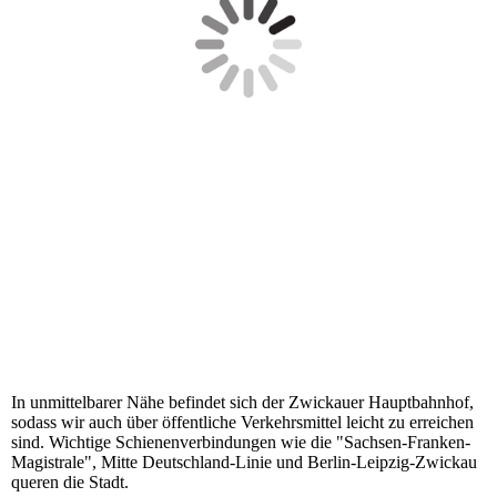
In unmittelbarer Nähe befindet sich der Zwickauer Hauptbahnhof,
sodass wir auch über öffentliche Verkehrsmittel leicht zu erreichen
sind. Wichtige Schienenverbindungen wie die "Sachsen-Franken-
Magistrale", Mitte Deutschland-Linie und Berlin-Leipzig-Zwickau
queren die Stadt.