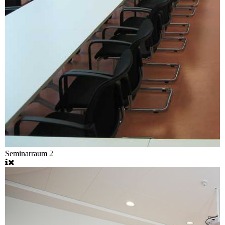
Seminarraum 2