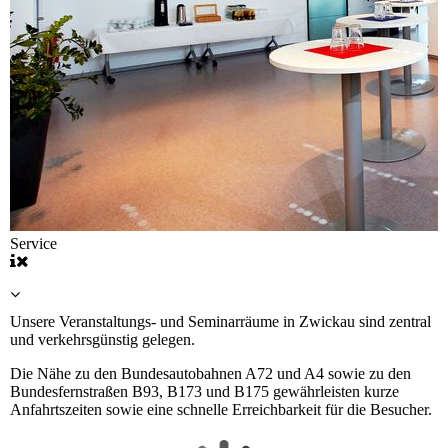
Service
Unsere Veranstaltungs- und Seminarräume in Zwickau sind zentral
und verkehrsgünstig gelegen.
Die Nähe zu den Bundesautobahnen A72 und A4 sowie zu den
Bundesfernstraßen B93, B173 und B175 gewährleisten kurze
Anfahrtszeiten sowie eine schnelle Erreichbarkeit für die Besucher.