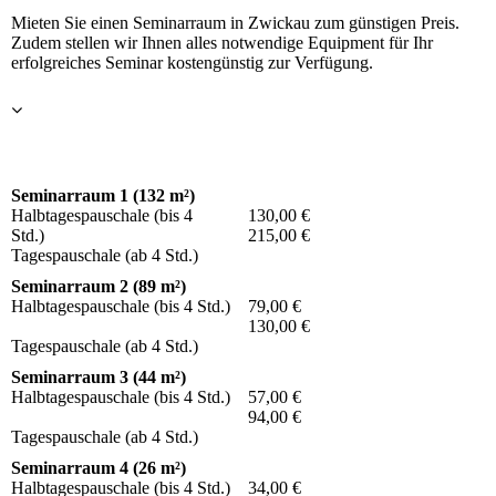
Mieten Sie einen Seminarraum in Zwickau zum günstigen Preis.
Zudem stellen wir Ihnen alles notwendige Equipment für Ihr
erfolgreiches Seminar kostengünstig zur Verfügung.
Seminarraum 1 (132 m²)
Halbtagespauschale (bis 4
130,00 €
Std.)
215,00 €
Tagespauschale (ab 4 Std.)
Seminarraum 2 (89 m²)
Halbtagespauschale (bis 4 Std.)
79,00 €
130,00 €
Tagespauschale (ab 4 Std.)
Seminarraum 3 (44 m²)
Halbtagespauschale (bis 4 Std.)
57,00 €
94,00 €
Tagespauschale (ab 4 Std.)
Seminarraum 4 (26 m²)
Halbtagespauschale (bis 4 Std.)
34,00 €