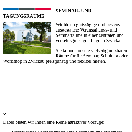
SEMINAR- UND
TAGUNGSRÄUME
Wir bieten großzügige und bestens
ausgestattete Veranstaltungs- und
Seminarräume in einer zentralen und
verkehrsgünstigen Lage in Zwickau.
Sie können unsere vielseitig nutzbaren
Räume für Ihr Seminar, Schulung oder
Workshop in Zwickau preisgünstig und flexibel mieten.
Dabei bieten wir Ihnen eine Reihe attraktiver Vorzüge: