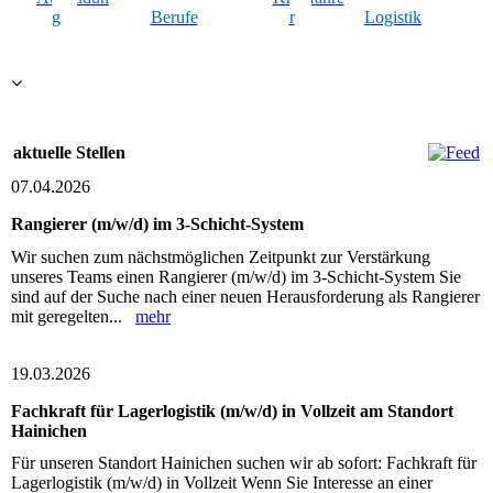
g
Berufe
r
Logistik
aktuelle Stellen
07.04.2026
Rangierer (m/w/d) im 3-Schicht-System
Wir suchen zum nächstmöglichen Zeitpunkt zur Verstärkung
unseres Teams einen Rangierer (m/w/d) im 3-Schicht-System Sie
sind auf der Suche nach einer neuen Herausforderung als Rangierer
mit geregelten...
mehr
19.03.2026
Fachkraft für Lagerlogistik (m/w/d) in Vollzeit am Standort
Hainichen
Für unseren Standort Hainichen suchen wir ab sofort: Fachkraft für
Lagerlogistik (m/w/d) in Vollzeit Wenn Sie Interesse an einer