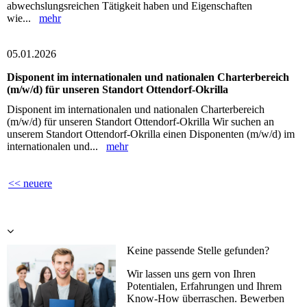
abwechslungsreichen Tätigkeit haben und Eigenschaften
wie...
mehr
05.01.2026
Disponent im internationalen und nationalen Charterbereich
(m/w/d) für unseren Standort Ottendorf-Okrilla
Disponent im internationalen und nationalen Charterbereich
(m/w/d) für unseren Standort Ottendorf-Okrilla Wir suchen an
unserem Standort Ottendorf-Okrilla einen Disponenten (m/w/d) im
internationalen und...
mehr
<< neuere
Keine passende Stelle gefunden?
Wir lassen uns gern von Ihren
Potentialen, Erfahrungen und Ihrem
Know-How überraschen. Bewerben