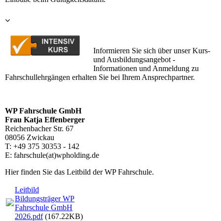
Informieren Sie sich über unser Kurs-
und Ausbildungsangebot -
Informationen und Anmeldung zu
Fahrschullehrgängen erhalten Sie bei Ihrem Ansprechpartner.
WP Fahrschule GmbH
Frau Katja Effenberger
Reichenbacher Str. 67
08056 Zwickau
T: +49 375 30353 - 142
E: fahrschule(at)wpholding.de
Hier finden Sie das Leitbild der WP Fahrschule.
Leitbild
Bildungsträger WP
Fahrschule GmbH
2026.pdf
(167.22KB)