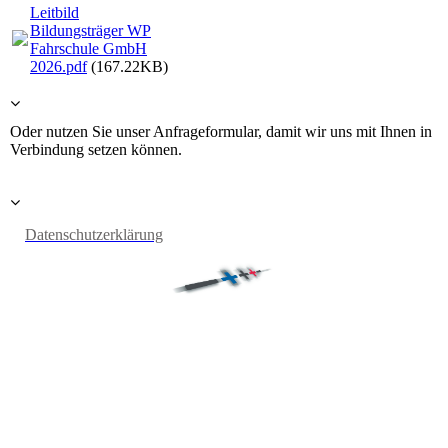
Leitbild
Bildungsträger WP
Fahrschule GmbH
2026.pdf
(167.22KB)
Oder nutzen Sie unser Anfrageformular, damit wir uns mit Ihnen in
Verbindung setzen können.
Datenschutzerklärung