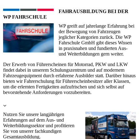
FAHRAUSBILDUNG BEI DER
WP FAHRSCHULE
WP greift auf jahrelange Erfahrung bei
der Bewegung von Fahrzeugen
jeglicher Kategorien zurück. Die WP
Fahrschule GmbH gibt dieses Wissen
in praxisnahen und fundierten Aus-
und Weiterbildungen gern weiter.
Der Erwerb von Führerscheinen für Motorrad, PKW und LKW
findet dabei in unserem Schulungszentrum und auf modernem
Fahrzeugequipment durch erfahrene Ausbilder statt. Darüber hinaus
bieten wir Fahrerschulung für Führerscheinbesitzer aller Klassen,
um die erlernten Fertigkeiten aufzufrischen und sich selbst auf
bevorstehende Anforderungen vorzubereiten.
Nutzen Sie unsere langjährigen
Erfahrungen auf dem Aus- und
Weiterbildungssektor und profitieren
Sie von unserer fachkundigen
Gesamtausbildung.