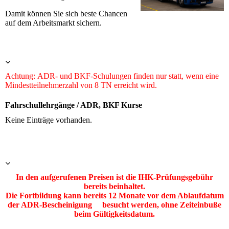
Damit können Sie sich beste Chancen
auf dem Arbeitsmarkt sichern.
Achtung: ADR- und BKF-Schulungen finden nur statt, wenn eine
Mindestteilnehmerzahl von 8 TN erreicht wird.
Fahrschullehrgänge / ADR, BKF Kurse
Keine Einträge vorhanden.
In den aufgerufenen Preisen ist die IHK-Prüfungsgebühr
bereits beinhaltet.
Die Fortbildung kann bereits 12 Monate vor dem Ablaufdatum
der ADR-Bescheinigung besucht werden, ohne Zeiteinbuße
beim Gültigkeitsdatum.