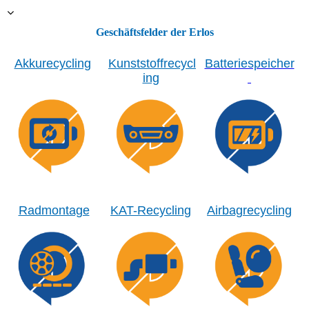
Geschäftsfelder der Erlos
Akkurecycling
Kunststoffrecycl
Batteriespeicher
ing
Radmontage
KAT-Recycling
Airbagrecycling