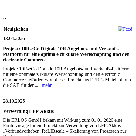
Neuigkeiten
13.04.2026
Projekt: 10R-eCo Digitale 10R Angebots- und Verkaufs-
Plattform für eine optimale zirkuläre Wertschöpfung und den
electronic Commerce
Projekt: 10R-eCo Digitale 10R Angebots- und Verkaufs-Plattform
für eine optimale zirkuläre Wertschöpfung und den electronic
Commerce Gefördert wird dieses Projekt aus EFRE- Mitteln durch
die SAB für den...
mehr
28.10.2025
Verwertung LFP-Akkus
Die ERLOS GmbH bekam mit Wirkung zum 01.01.2026 eine
Förderzusage für ein Projekt zur Verwertung von LFP-Akkus,
„Verbundvorhaben: ReLIBscale – Skalierung von Prozessen zur