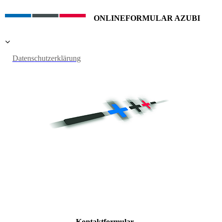
ONLINEFORMULAR AZUBI
Datenschutzerklärung
Kontaktformular