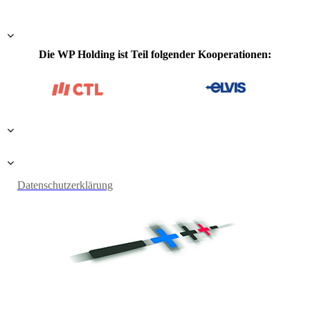
Die WP Holding ist Teil folgender Kooperationen:
Datenschutzerklärung