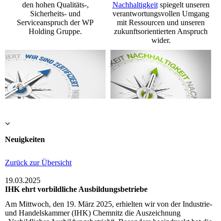
den hohen Qualitäts-,
Nachhaltigkeit
spiegelt unseren
Sicherheits- und
verantwortungsvollen Umgang
Serviceanspruch der WP
mit Ressourcen und unseren
Holding Gruppe.
zukunftsorientierten Anspruch
wider.
Neuigkeiten
Zurück zur Übersicht
19.03.2025
IHK ehrt vorbildliche Ausbildungsbetriebe
Am Mittwoch, den 19. März 2025, erhielten wir von der Industrie-
und Handelskammer (IHK) Chemnitz die Auszeichnung