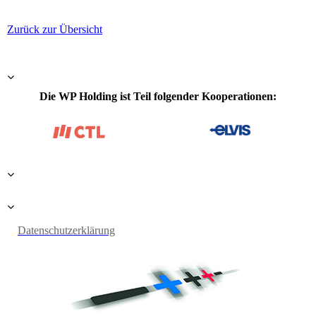
Zurück zur Übersicht
Die WP Holding ist Teil folgender Kooperationen:
Datenschutzerklärung