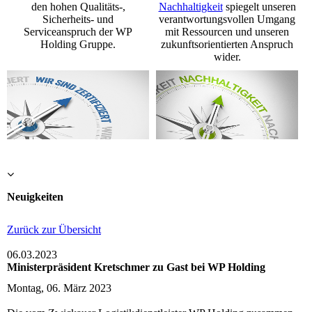
den hohen Qualitäts-,
Nachhaltigkeit
spiegelt unseren
Sicherheits- und
verantwortungsvollen Umgang
Serviceanspruch der WP
mit Ressourcen und unseren
Holding Gruppe.
zukunftsorientierten Anspruch
wider.
Neuigkeiten
Zurück zur Übersicht
06.03.2023
Ministerpräsident Kretschmer zu Gast bei WP Holding
Montag, 06. März 2023