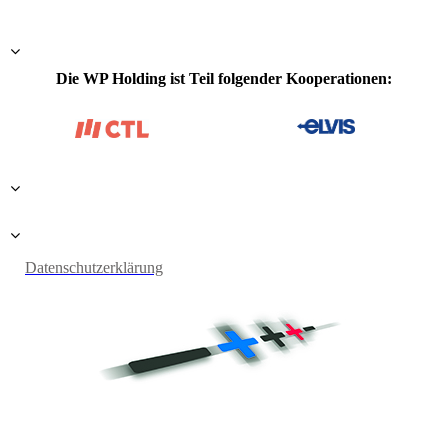
Die WP Holding ist Teil folgender Kooperationen:
Datenschutzerklärung