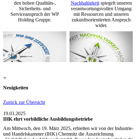
den hohen Qualitäts-,
Nachhaltigkeit
spiegelt unseren
Sicherheits- und
verantwortungsvollen Umgang
Serviceanspruch der WP
mit Ressourcen und unseren
Holding Gruppe.
zukunftsorientierten Anspruch
wider.
Neuigkeiten
Zurück zur Übersicht
19.03.2025
IHK ehrt vorbildliche Ausbildungsbetriebe
Am Mittwoch, den 19. März 2025, erhielten wir von der Industrie-
und Handelskammer (IHK) Chemnitz die Auszeichnung