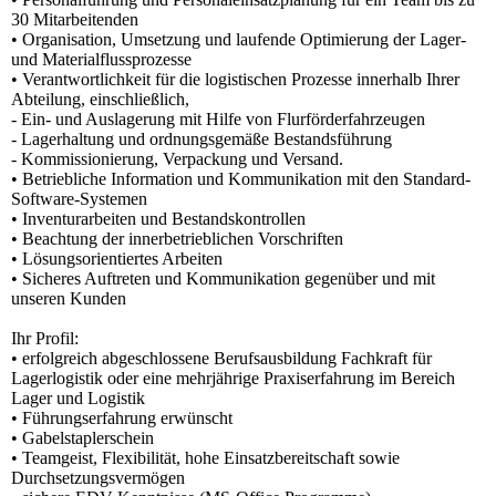
30 Mitarbeitenden
• Organisation, Umsetzung und laufende Optimierung der Lager-
und Materialflussprozesse
• Verantwortlichkeit für die logistischen Prozesse innerhalb Ihrer
Abteilung, einschließlich,
- Ein- und Auslagerung mit Hilfe von Flurförderfahrzeugen
- Lagerhaltung und ordnungsgemäße Bestandsführung
- Kommissionierung, Verpackung und Versand.
• Betriebliche Information und Kommunikation mit den Standard-
Software-Systemen
• Inventurarbeiten und Bestandskontrollen
• Beachtung der innerbetrieblichen Vorschriften
• Lösungsorientiertes Arbeiten
• Sicheres Auftreten und Kommunikation gegenüber und mit
unseren Kunden
Ihr Profil:
• erfolgreich abgeschlossene Berufsausbildung Fachkraft für
Lagerlogistik oder eine mehrjährige Praxiserfahrung im Bereich
Lager und Logistik
• Führungserfahrung erwünscht
• Gabelstaplerschein
• Teamgeist, Flexibilität, hohe Einsatzbereitschaft sowie
Durchsetzungsvermögen