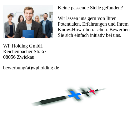
Keine passende Stelle gefunden?
Wir lassen uns gern von Ihren
Potentialen, Erfahrungen und Ihrem
Know-How überraschen. Bewerben
Sie sich einfach initiativ bei uns.
WP Holding GmbH
Reichenbacher Str. 67
08056 Zwickau
bewerbung(at)wpholding.de